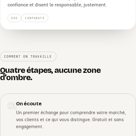
confiance et disent le responsable, justement.
ESG
CORPORATE
COMMENT ON TRAVAILLE
Quatre étapes, aucune zone
d’ombre.
01
On écoute
Un premier échange pour comprendre votre marché,
vos clients et ce qui vous distingue. Gratuit et sans
engagement.