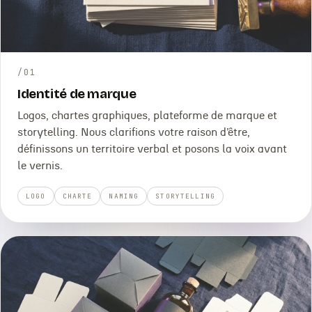
/
01
Identité de marque
Logos, chartes graphiques, plateforme de marque et
storytelling. Nous clarifions votre raison d’être,
définissons un territoire verbal et posons la voix avant
le vernis.
LOGO
CHARTE
NAMING
STORYTELLING