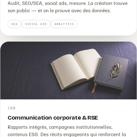
Audit, SEO/SEA, social ads, mesure. La création trouve
son public — et on le prouve avec des données.
SEA
SOCIAL ADS
ANALYTICS
/
08
Communication corporate & RSE
Rapports intégrés, campagnes institutionnelles,
contenus ESG. Des récits engageants qui renforcent la