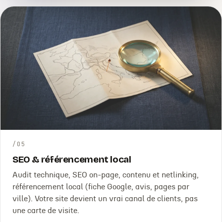
/
05
SEO & référencement local
Audit technique, SEO on-page, contenu et netlinking,
référencement local (fiche Google, avis, pages par
ville). Votre site devient un vrai canal de clients, pas
une carte de visite.