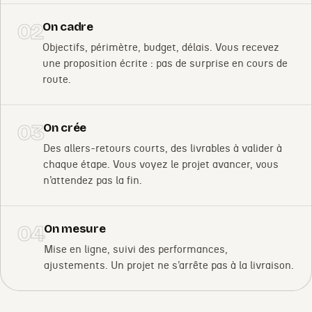
02
On cadre
Objectifs, périmètre, budget, délais. Vous recevez
une proposition écrite : pas de surprise en cours de
route.
03
On crée
Des allers-retours courts, des livrables à valider à
chaque étape. Vous voyez le projet avancer, vous
n’attendez pas la fin.
04
On mesure
Mise en ligne, suivi des performances,
ajustements. Un projet ne s’arrête pas à la livraison.