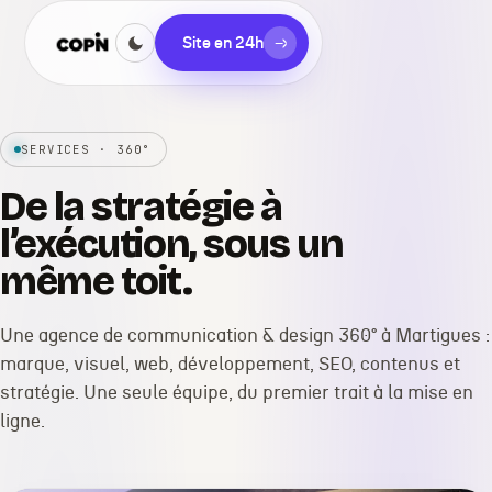
Site en 24h
→
SERVICES · 360°
De la stratégie à
l’exécution, sous un
même toit.
Une agence de communication & design 360° à Martigues :
marque, visuel, web, développement, SEO, contenus et
stratégie. Une seule équipe, du premier trait à la mise en
ligne.