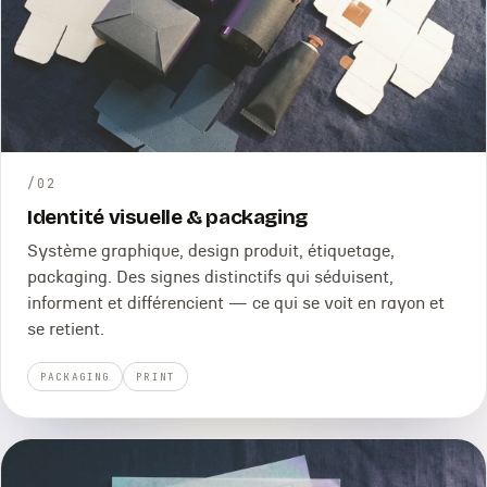
/
02
Identité visuelle & packaging
Système graphique, design produit, étiquetage,
packaging. Des signes distinctifs qui séduisent,
informent et différencient — ce qui se voit en rayon et
se retient.
PACKAGING
PRINT