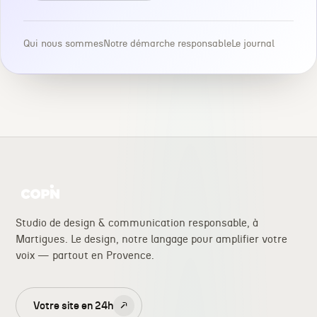
Qui nous sommes
Notre démarche responsable
Le journal
Studio de design & communication responsable, à
Martigues. Le design, notre langage pour amplifier votre
voix — partout en Provence.
Votre site en 24h
↗