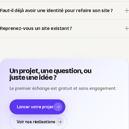
Faut-il déjà avoir une identité pour refaire son site ?
Reprenez-vous un site existant ?
Un projet, une question, ou
juste une idée ?
Le premier échange est gratuit et sans engagement.
Lancer votre projet
→
Voir nos réalisations
→