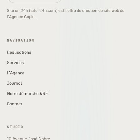
Site en 24h (site-24h.com) est l'offre de création de site web de
l'Agence Copin.
NAVIGATION
Réalisations
Services
L'Agence
Journal
Notre démarche RSE
Contact
STUDIO
10 Avenue José Nobre