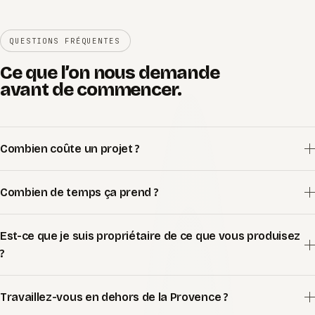
QUESTIONS FRÉQUENTES
Ce que l’on nous demande
avant de commencer.
Combien coûte un projet ?
Combien de temps ça prend ?
Est-ce que je suis propriétaire de ce que vous produisez
?
Travaillez-vous en dehors de la Provence ?