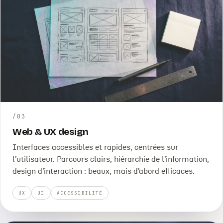
/
03
Web & UX design
Interfaces accessibles et rapides, centrées sur
l’utilisateur. Parcours clairs, hiérarchie de l’information,
design d’interaction : beaux, mais d’abord efficaces.
UX
UI
ACCESSIBILITÉ