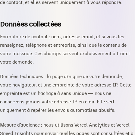
de contact, et elles servent uniquement à vous répondre.
Données collectées
Formulaire de contact : nom, adresse email, et si vous les
renseignez, téléphone et entreprise, ainsi que le contenu de
votre message. Ces champs servent exclusivement à traiter
votre demande.
Données techniques : la page d’origine de votre demande,
votre navigateur, et une empreinte de votre adresse IP. Cette
empreinte est un hachage à sens unique — nous ne
conservons jamais votre adresse IP en clair. Elle sert
uniquement à repérer les envois automatisés abusifs.
Mesure d’audience : nous utilisons Vercel Analytics et Vercel
Speed Insights pour savoir quelles pages sont consultées et à