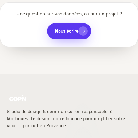
Une question sur vos données, ou sur un projet ?
Nous écrire
→
Studio de design & communication responsable, à
Martigues. Le design, notre langage pour amplifier votre
voix — partout en Provence.