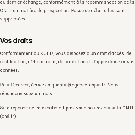
du dernier échange, conformément à la recommandation de la
CNIL en matière de prospection. Passé ce délai, elles sont
supprimées.
Vos droits
Conformément au RGPD, vous disposez d’un droit d’accès, de
rectification, d’effacement, de limitation et d’opposition sur vos
données.
Pour l’exercer, écrivez à quentin@agence-copin.fr. Nous
répondons sous un mois.
Si la réponse ne vous satisfait pas, vous pouvez saisir la CNIL
(cnil.fr).