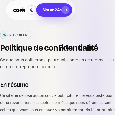
Site en 24h
→
VOS DONNÉES
Politique de confidentialité
Ce que nous collectons, pourquoi, combien de temps — et
comment reprendre la main.
En résumé
Ce site ne dépose aucun cookie publicitaire, ne vous piste pas
et ne revend rien. Les seules données que nous détenons sont
celles que vous nous envoyez volontairement via le formulaire