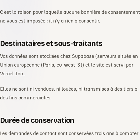
C’est la raison pour laquelle aucune bannière de consentement
ne vous est imposée : il n’y a rien à consentir.
Destinataires et sous-traitants
Vos données sont stockées chez Supabase (serveurs situés en
Union européenne (Paris, eu-west-3)) et le site est servi par
Vercel Inc..
Elles ne sont ni vendues, ni louées, ni transmises à des tiers à
des fins commerciales.
Durée de conservation
Les demandes de contact sont conservées trois ans à compter