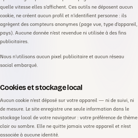
quelle vitesse elles s’affichent. Ces outils ne déposent aucun
cookie, ne créent aucun profil et n’identifient personne : ils
agrègent des compteurs anonymes (page vue, type d’appareil,
pays). Aucune donnée n’est revendue ni utilisée à des fins
publicitaires.
Nous n’utilisons aucun pixel publicitaire et aucun réseau
social embarqué.
Cookies et stockage local
Aucun cookie n’est déposé sur votre appareil — ni de suivi, ni
de mesure. Le site enregistre une seule information dans le
stockage local de votre navigateur : votre préférence de thème
clair ou sombre. Elle ne quitte jamais votre appareil et n’est
associée à aucune identité.