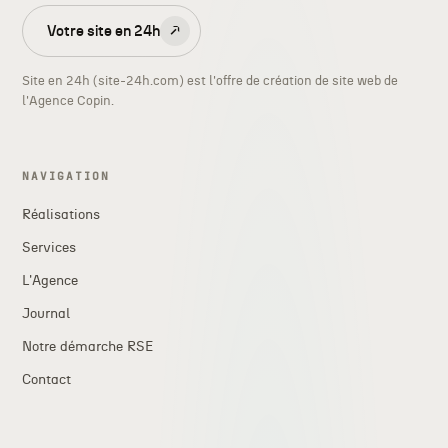
Votre site en 24h
↗
Site en 24h (site-24h.com) est l'offre de création de site web de
l'Agence Copin.
NAVIGATION
Réalisations
Services
L'Agence
Journal
Notre démarche RSE
Contact