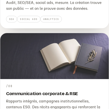
Audit, SEO/SEA, social ads, mesure. La création trouve
son public — et on le prouve avec des données.
SEA
SOCIAL ADS
ANALYTICS
/
08
Communication corporate & RSE
Rapports intégrés, campagnes institutionnelles,
contenus ESG. Des récits engageants qui renforcent la