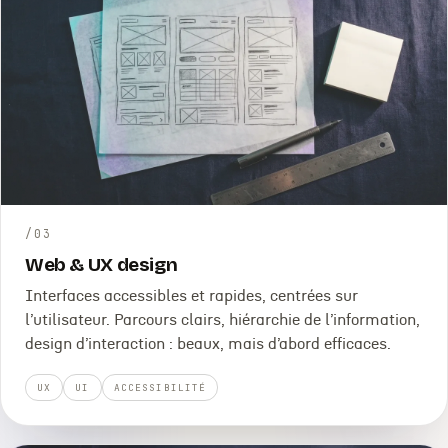
/
03
Web & UX design
Interfaces accessibles et rapides, centrées sur
l’utilisateur. Parcours clairs, hiérarchie de l’information,
design d’interaction : beaux, mais d’abord efficaces.
UX
UI
ACCESSIBILITÉ