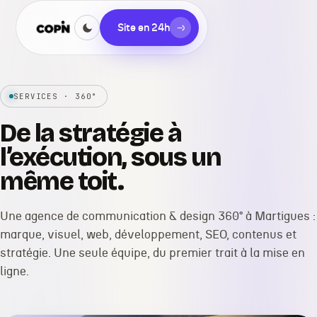
Site en 24h
→
SERVICES · 360°
De la stratégie à
l’exécution, sous un
même toit.
Une agence de communication & design 360° à Martigues :
marque, visuel, web, développement, SEO, contenus et
stratégie. Une seule équipe, du premier trait à la mise en
ligne.