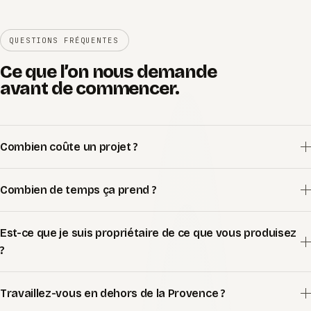
QUESTIONS FRÉQUENTES
Ce que l’on nous demande
avant de commencer.
Combien coûte un projet ?
Combien de temps ça prend ?
Est-ce que je suis propriétaire de ce que vous produisez
?
Travaillez-vous en dehors de la Provence ?