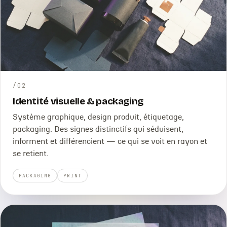
/
02
Identité visuelle & packaging
Système graphique, design produit, étiquetage,
packaging. Des signes distinctifs qui séduisent,
informent et différencient — ce qui se voit en rayon et
se retient.
PACKAGING
PRINT