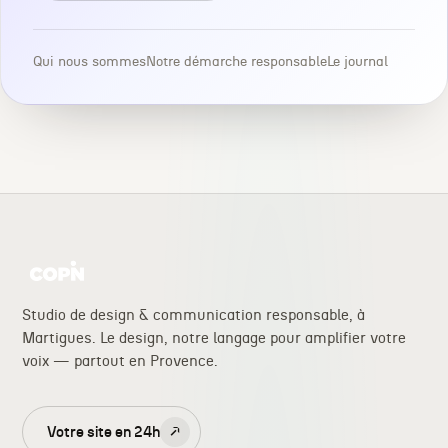
Qui nous sommes
Notre démarche responsable
Le journal
Studio de design & communication responsable, à
Martigues. Le design, notre langage pour amplifier votre
voix — partout en Provence.
Votre site en 24h
↗