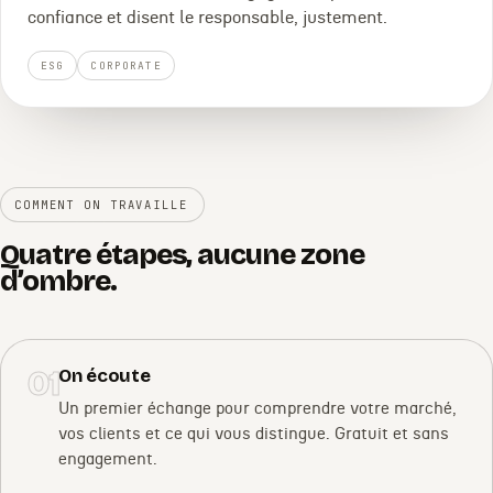
confiance et disent le responsable, justement.
ESG
CORPORATE
COMMENT ON TRAVAILLE
Quatre étapes, aucune zone
d’ombre.
01
On écoute
Un premier échange pour comprendre votre marché,
vos clients et ce qui vous distingue. Gratuit et sans
engagement.