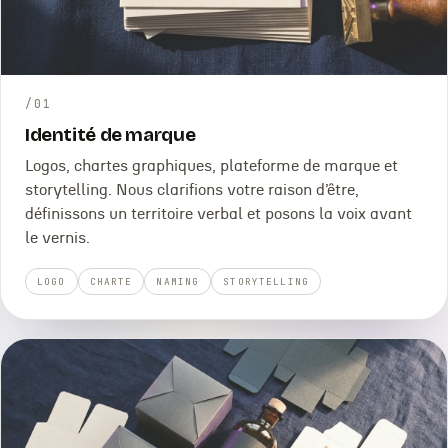
/
01
Identité de marque
Logos, chartes graphiques, plateforme de marque et
storytelling. Nous clarifions votre raison d’être,
définissons un territoire verbal et posons la voix avant
le vernis.
LOGO
CHARTE
NAMING
STORYTELLING