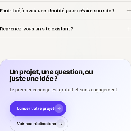
Faut-il déjà avoir une identité pour refaire son site ?
Reprenez-vous un site existant ?
Un projet, une question, ou
juste une idée ?
Le premier échange est gratuit et sans engagement.
Lancer votre projet
→
Voir nos réalisations
→