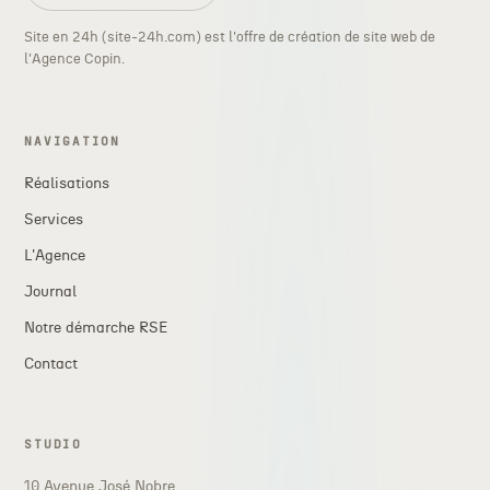
Site en 24h (site-24h.com) est l'offre de création de site web de
l'Agence Copin.
NAVIGATION
Réalisations
Services
L'Agence
Journal
Notre démarche RSE
Contact
STUDIO
10 Avenue José Nobre