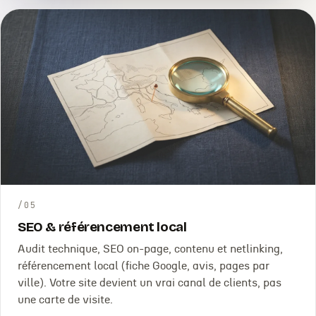
/
05
SEO & référencement local
Audit technique, SEO on-page, contenu et netlinking,
référencement local (fiche Google, avis, pages par
ville). Votre site devient un vrai canal de clients, pas
une carte de visite.