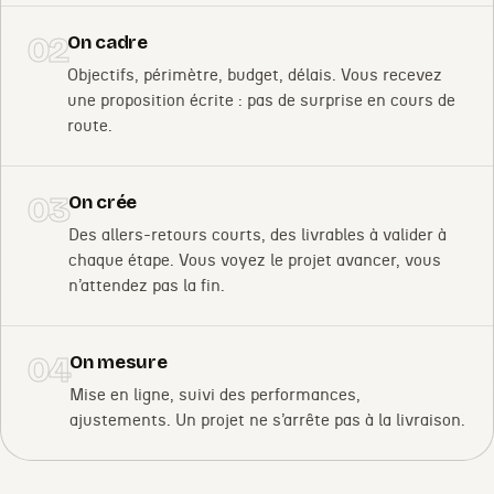
02
On cadre
Objectifs, périmètre, budget, délais. Vous recevez
une proposition écrite : pas de surprise en cours de
route.
03
On crée
Des allers-retours courts, des livrables à valider à
chaque étape. Vous voyez le projet avancer, vous
n’attendez pas la fin.
04
On mesure
Mise en ligne, suivi des performances,
ajustements. Un projet ne s’arrête pas à la livraison.